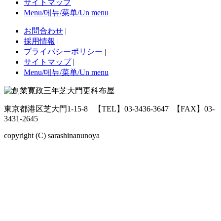
サイトマップ
Menu/메뉴/菜单/Un menu
お問合わせ
|
採用情報
|
プライバシーポリシー
|
サイトマップ
|
Menu/메뉴/菜单/Un menu
東京都港区芝大門1-15-8
【TEL】03-3436-3647
【FAX】03-
3431-2645
copyright (C) sarashinanunoya