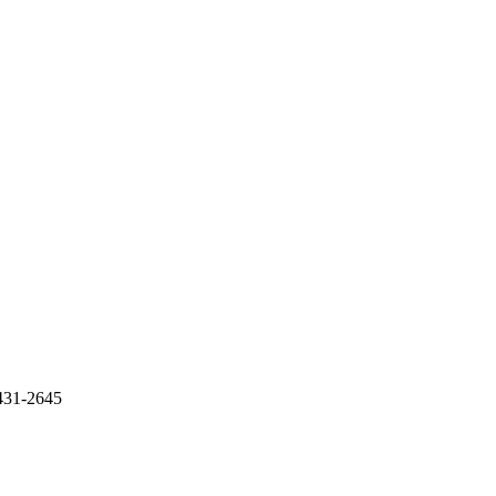
31-2645