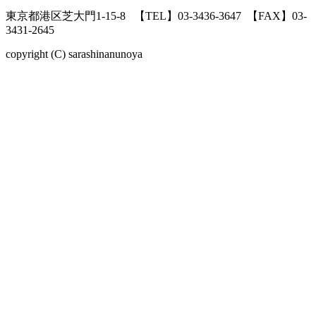
東京都港区芝大門1-15-8
【TEL】03-3436-3647
【FAX】03-
3431-2645
copyright (C) sarashinanunoya